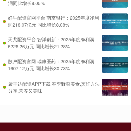
润同比增长8.05%
好牛配资官网平台 南京银行：2025年度净利
润218.07亿元 同比增长8.08%
天戈配资平台 智洋创新：2025年度净利润
6226.26万元 同比增长21.28%
散户配资官网 瑞康医药：2025年度净利润
1607.12万元 同比增长30.73%
聚丰达配资APP下载 春季野菜美食,烹饪方法
分享,营养又美味