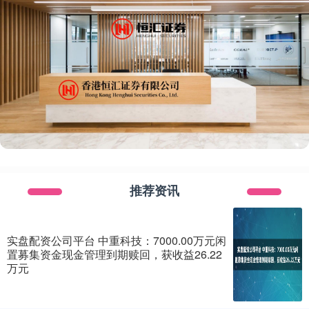
推荐资讯
实盘配资公司平台 中重科技：7000.00万元闲
置募集资金现金管理到期赎回，获收益26.22
万元