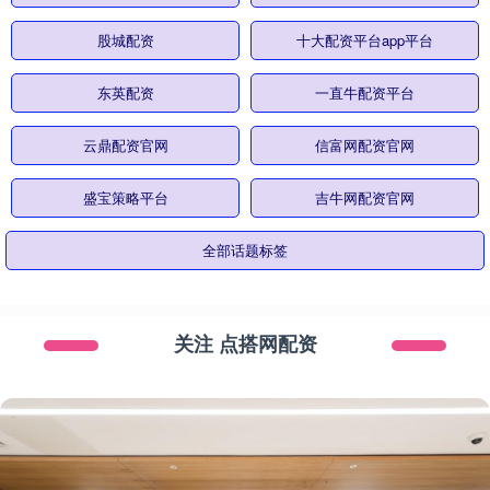
股城配资
十大配资平台app平台
东英配资
一直牛配资平台
云鼎配资官网
信富网配资官网
盛宝策略平台
吉牛网配资官网
全部话题标签
关注 点搭网配资