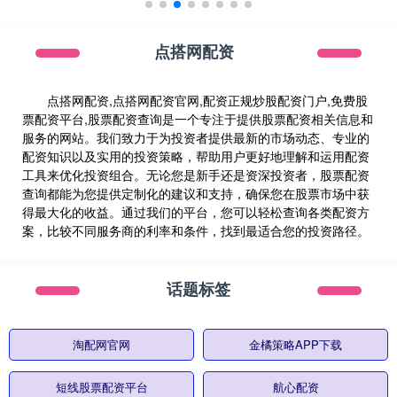
点搭网配资
点搭网配资,点搭网配资官网,配资正规炒股配资门户,免费股
票配资平台,股票配资查询是一个专注于提供股票配资相关信息和
服务的网站。我们致力于为投资者提供最新的市场动态、专业的
配资知识以及实用的投资策略，帮助用户更好地理解和运用配资
工具来优化投资组合。无论您是新手还是资深投资者，股票配资
查询都能为您提供定制化的建议和支持，确保您在股票市场中获
得最大化的收益。通过我们的平台，您可以轻松查询各类配资方
案，比较不同服务商的利率和条件，找到最适合您的投资路径。
话题标签
淘配网官网
金橘策略APP下载
短线股票配资平台
航心配资