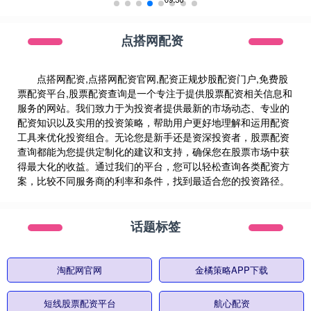
点搭网配资
点搭网配资,点搭网配资官网,配资正规炒股配资门户,免费股
票配资平台,股票配资查询是一个专注于提供股票配资相关信息和
服务的网站。我们致力于为投资者提供最新的市场动态、专业的
配资知识以及实用的投资策略，帮助用户更好地理解和运用配资
工具来优化投资组合。无论您是新手还是资深投资者，股票配资
查询都能为您提供定制化的建议和支持，确保您在股票市场中获
得最大化的收益。通过我们的平台，您可以轻松查询各类配资方
案，比较不同服务商的利率和条件，找到最适合您的投资路径。
话题标签
淘配网官网
金橘策略APP下载
短线股票配资平台
航心配资