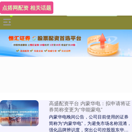
点搭网配资 相关话题
高盛配资平台 内蒙华电：拟申请将证
券简称变更为“华能蒙电”
内蒙华电晚间公告，公司目前使用的证券
简称为“内蒙华电”，为避免市场名称混淆，
强化品牌辨识度，突出公司控股股东华能