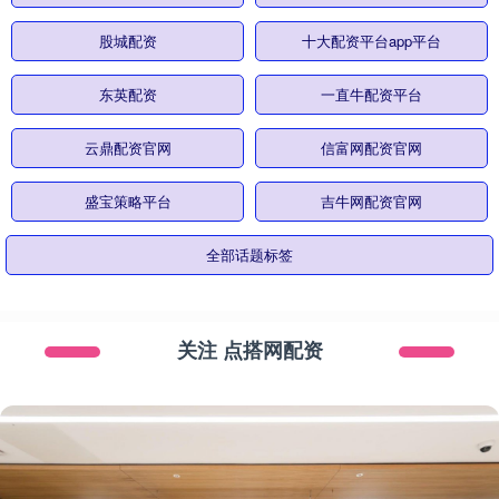
股城配资
十大配资平台app平台
东英配资
一直牛配资平台
云鼎配资官网
信富网配资官网
盛宝策略平台
吉牛网配资官网
全部话题标签
关注 点搭网配资