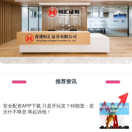
推荐资讯
安全配资APP下载 只是开玩笑？特朗普：若
沃什不降息 将起诉他！