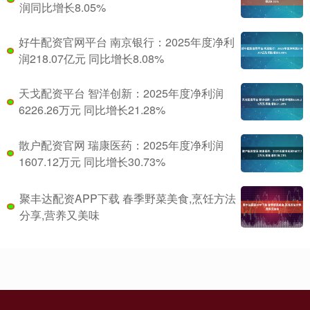
润同比增长8.05%
好牛配资官网平台 南京银行：2025年度净利
润218.07亿元 同比增长8.08%
天戈配资平台 智洋创新：2025年度净利润
6226.26万元 同比增长21.28%
散户配资官网 瑞康医药：2025年度净利润
1607.12万元 同比增长30.73%
聚丰达配资APP下载 春季野菜美食,烹饪方法
分享,营养又美味